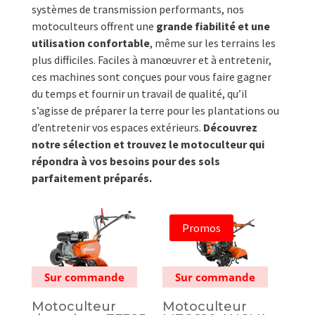
systèmes de transmission performants, nos
motoculteurs offrent une
grande fiabilité et une
utilisation confortable
, même sur les terrains les
plus difficiles. Faciles à manœuvrer et à entretenir,
ces machines sont conçues pour vous faire gagner
du temps et fournir un travail de qualité, qu’il
s’agisse de préparer la terre pour les plantations ou
d’entretenir vos espaces extérieurs.
Découvrez
notre sélection et trouvez le motoculteur qui
répondra à vos besoins pour des sols
parfaitement préparés.
Promos
Sur commande
Sur commande
Motoculteur
Motoculteur