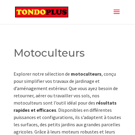
Motoculteurs
Explorer notre sélection de
motoculteurs
, conçu
pour simplifier vos travaux de jardinage et
d’aménagement extérieur. Que vous ayez besoin de
retourner, aérer ou travailler vos sols, nos
motoculteurs sont l’outil idéal pour des
résultats
rapides et efficaces
. Disponibles en différentes
puissances et configurations, ils s’adaptent à toutes
les surfaces, des petits jardins aux grandes parcelles
agricoles. Grâce à leurs moteurs robustes et leurs