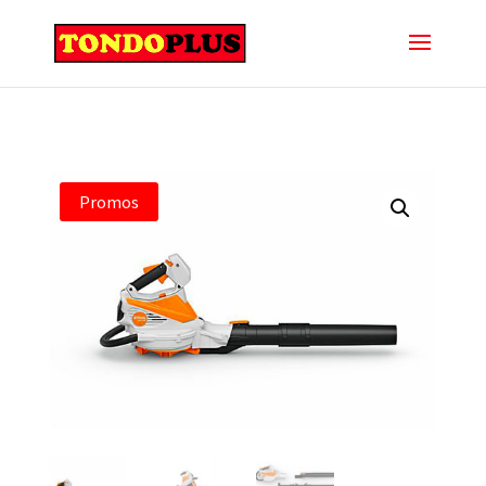
Promos