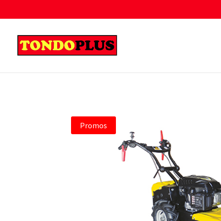
Promos