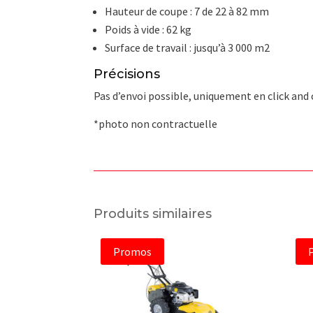
Hauteur de coupe : 7 de 22 à 82 mm
Poids à vide : 62 kg
Surface de travail : jusqu’à 3 000 m2
Précisions
Pas d’envoi possible, uniquement en click and
*photo non contractuelle
Produits similaires
Promos