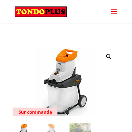
Sur commande