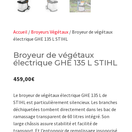
Accueil
/
Broyeurs Végétaux
/ Broyeur de végétaux
électrique GHE 135 L STIHL
Broyeur de végétaux
électrique GHE 135 L STIHL
459,00
€
Le broyeur de végétaux électrique GHE 135 L de
STIHL est particulièrement silencieux. Les branches
déchiquetées tombent directement dans les bac de
ramassage transparent de 60 litres intégré. Son
large châssis assure stabilité et facilité de
transport. Et l’entonnoir de remplissage insonorisé