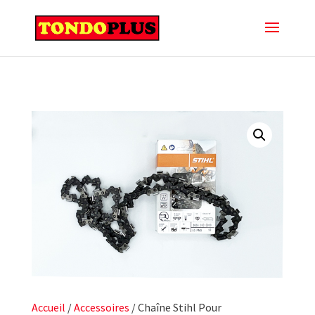
Accueil
/
Accessoires
/ Chaîne Stihl Pour