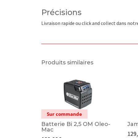
Précisions
Livraison rapide ou click and collect dans not
Produits similaires
Sur commande
Batterie Bi 2,5 OM Oleo-
Jam
Mac
129