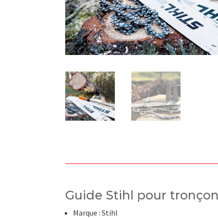
Guide Stihl pour tronço
Marque : Stihl